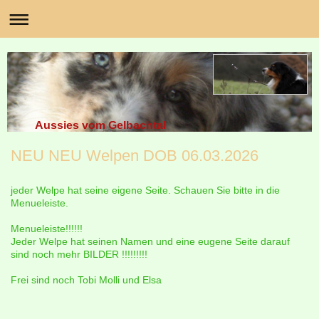
Aussies vom Gelbachtal
NEU NEU Welpen DOB 06.03.2026
jeder Welpe hat seine eigene Seite. Schauen Sie bitte in die
Menueleiste.
Menueleiste!!!!!!
Jeder Welpe hat seinen Namen und eine eugene Seite darauf
sind noch mehr BILDER !!!!!!!!!
Frei sind noch Tobi Molli und Elsa