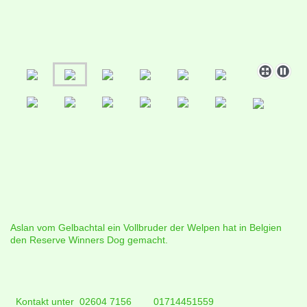
Aslan vom Gelbachtal ein Vollbruder der Welpen hat in Belgien
den Reserve Winners Dog gemacht.
Kontakt unter 02604 7156 01714451559