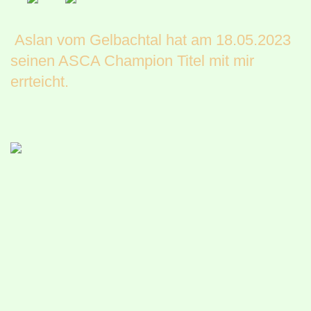
Aslan vom Gelbachtal hat am 18.05.2023
seinen ASCA Champion Titel mit mir
errteicht.