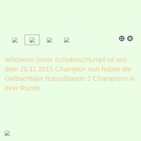
Whooooo unser Schokoschlumpf ist seit
dem 20.11.2015 Champion nun haben die
Gelbachtaler Rasselbande 2 Champions in
ihrer Runde