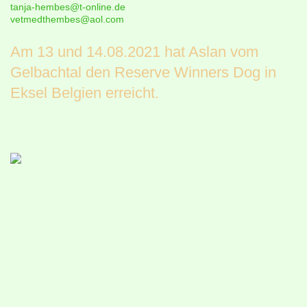
tanja-hembes@t-online.de
vetmedthembes@aol.com
Am 13 und 14.08.2021 hat Aslan vom
Gelbachtal den Reserve Winners Dog in
Eksel Belgien erreicht.