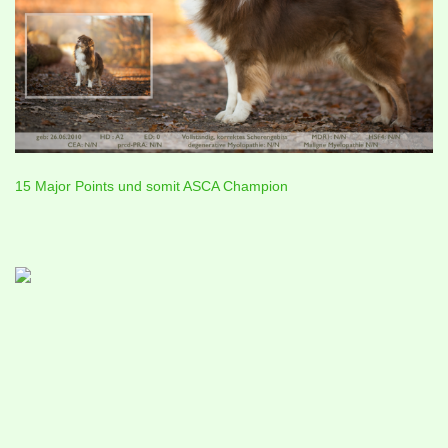
15 Major Points und somit ASCA Champion