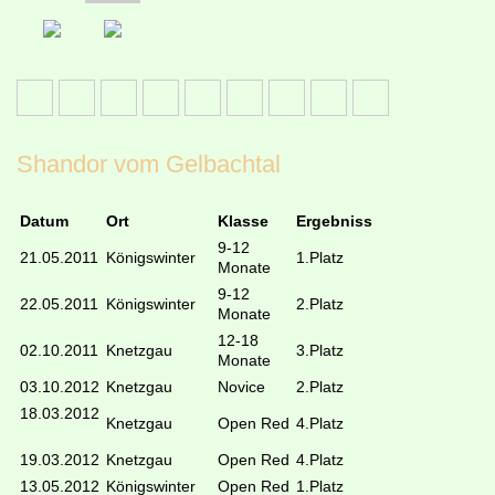
Shandor vom Gelbachtal
Datum
Ort
Klasse
Ergebniss
9-12
21.05.2011
Königswinter
1.Platz
Monate
9-12
22.05.2011
Königswinter
2.Platz
Monate
12-18
02.10.2011
Knetzgau
3.Platz
Monate
03.10.2012
Knetzgau
Novice
2.Platz
18.03.2012
Knetzgau
Open Red
4.Platz
19.03.2012
Knetzgau
Open Red
4.Platz
13.05.2012
Königswinter
Open Red
1.Platz