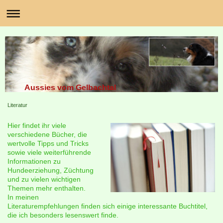
Aussies vom Gelbachtal
Literatur
Hier findet ihr viele
verschiedene Bücher, die
wertvolle Tipps und Tricks
sowie viele weiterführende
Informationen zu
Hundeerziehung, Züchtung
und zu vielen wichtigen
Themen mehr enthalten.
In meinen
Literaturempfehlungen finden sich einige interessante Buchtitel,
die ich besonders lesenswert finde.