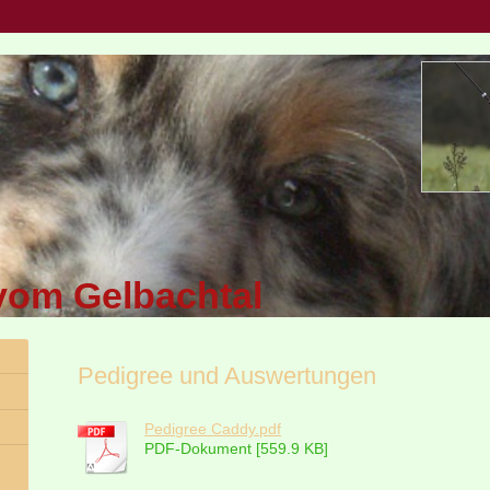
vom Gelbachtal
Pedigree und Auswertungen
Pedigree Caddy.pdf
PDF-Dokument [559.9 KB]