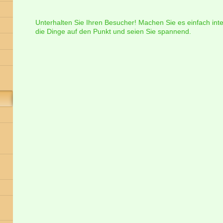
Unterhalten Sie Ihren Besucher! Machen Sie es einfach inter
die Dinge auf den Punkt und seien Sie spannend.