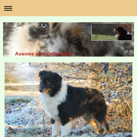
Aussies vom Gelbachtal