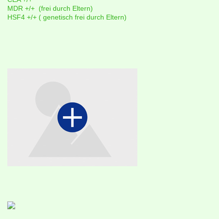
MDR +/+ (frei durch Eltern)
HSF4 +/+ ( genetisch frei durch Eltern)