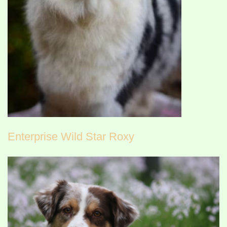
Enterprise Wild Star Roxy